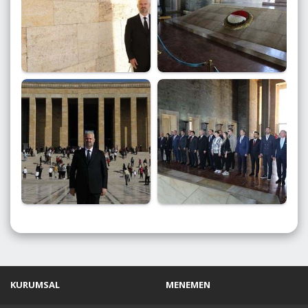
KURUMSAL
MENEMEN