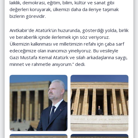
laiklik, demokrasi, eğitim, bilim, kültür ve sanat gibi
değerleri koruyarak, ülkemizi daha da ileriye taşımak
bizlerin görevidir.
Anıtkabir'de Atatürk'ün huzurunda, gösterdiği yolda, birlik
ve beraberlik içinde ilerlemek için söz veriyoruz.
Ülkemizin kalkınması ve milletimizin refahı için çaba sarf
edeceğimize olan inancımızı yineliyoruz. Bu vesileyle
Gazi Mustafa Kemal Atatürk ve silah arkadaşlarına saygı,
minnet ve rahmetle anıyorum.” dedi.