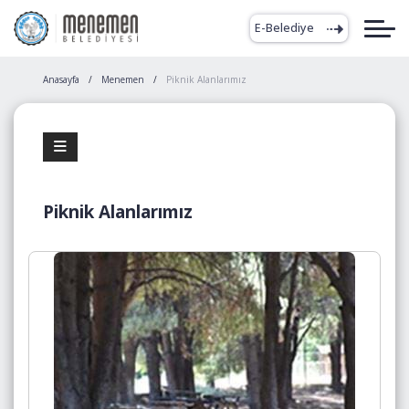
E-Belediye
Anasayfa
Menemen
Piknik Alanlarımız
Piknik Alanlarımız