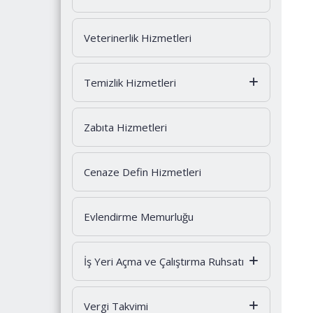
Veterinerlik Hizmetleri
Temizlik Hizmetleri
Zabıta Hizmetleri
Cenaze Defin Hizmetleri
Evlendirme Memurluğu
İş Yeri Açma ve Çalıştırma Ruhsatı
Vergi Takvimi