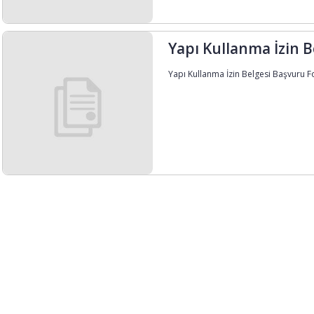
Yapı Kullanma İzin 
Yapı Kullanma İzin Belgesi Başvuru For