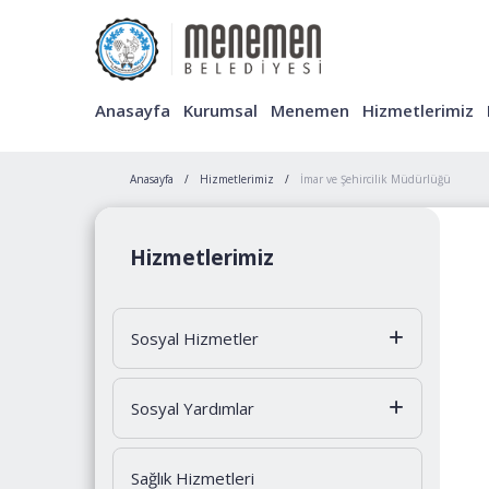
Anasayfa
Kurumsal
Menemen
Hizmetlerimiz
Anasayfa
Hizmetlerimiz
İmar ve Şehircilik Müdürlüğü
Hizmetlerimiz
Sosyal Hizmetler
Sosyal Yardımlar
Sağlık Hizmetleri