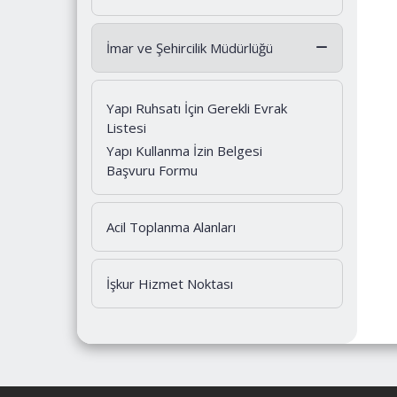
İmar ve Şehircilik Müdürlüğü
Yapı Ruhsatı İçin Gerekli Evrak
Listesi
Yapı Kullanma İzin Belgesi
Başvuru Formu
Acil Toplanma Alanları
İşkur Hizmet Noktası