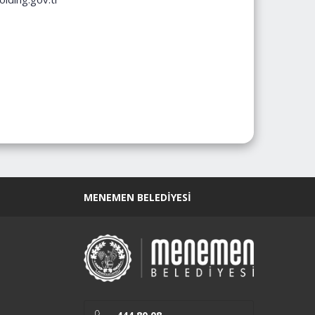
MENEMEN BELEDIYESI