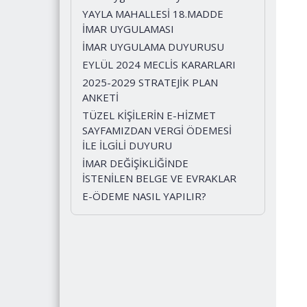
YAYLA MAHALLESİ 18.MADDE
İMAR UYGULAMASI
İMAR UYGULAMA DUYURUSU
EYLÜL 2024 MECLİS KARARLARI
2025-2029 STRATEJİK PLAN
ANKETİ
TÜZEL KİŞİLERİN E-HİZMET
SAYFAMIZDAN VERGİ ÖDEMESİ
İLE İLGİLİ DUYURU
İMAR DEĞİŞİKLİĞİNDE
İSTENİLEN BELGE VE EVRAKLAR
E-ÖDEME NASIL YAPILIR?