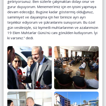
getiriyorsunuz. Ben sizlerle çalışmaktan dolayı onur ve
gurur duyuyorum. Menemen’imiz için en iyisini yapmaya
devam edeceğiz. Bugüne kadar göstermiş olduğunuz,
samimiyet ve dayanışma için her birinize ayrı ayrı
teşekkür ediyorum ve şükranlarımı sunuyorum. Bu özel
gün vesilesiyle, siz kıymetli muhtarlarımın ve azalarımızın
19 Ekim Muhtarlar Günü’nü canı gönülden kutluyorum. İyi
ki varsınız.” dedi.