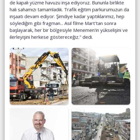
de kapalı yüzme havuzu inşa ediyoruz. Bununla birlikte
halı sahamızı tamamladık. Trafik eğitim parkurumuzun da
inşaatı devam ediyor. Şimdiye kadar yaptıklarımız, hep
söylediğim gibi fragman... Asıl filme Mart'tan sonra
başlayarak, her bir bölgesiyle Menemen'in yükselişini ve
ilerleyişini herkese göstereceğiz." dedi.