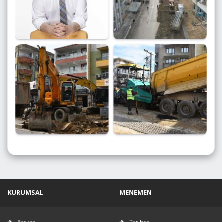
KURUMSAL
MENEMEN
Başkan
Tarihçe