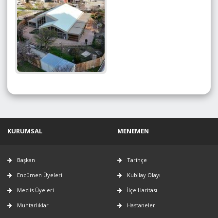
KURUMSAL
MENEMEN
Başkan
Tarihçe
Encümen Üyeleri
Kubilay Olayı
Meclis Üyeleri
İlçe Haritası
Muhtarlıklar
Hastaneler