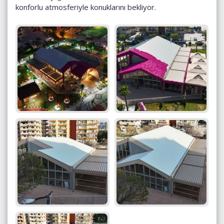
konforlu atmosferiyle konuklarını bekliyor.