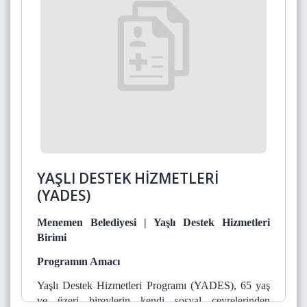
YAŞLI DESTEK HİZMETLERİ
(YADES)
Menemen Belediyesi | Yaşlı Destek Hizmetleri
Birimi
Programın Amacı
Yaşlı Destek Hizmetleri Programı (YADES), 65 yaş
ve üzeri bireylerin kendi sosyal çevrelerinden