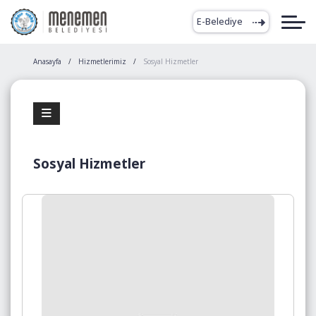
E-Belediye
Anasayfa
Hizmetlerimiz
Sosyal Hizmetler
Sosyal Hizmetler