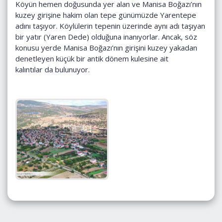
Köyün hemen doğusunda yer alan ve Manisa Boğazı’nın
kuzey girişine hakim olan tepe günümüzde Yarentepe
adını taşıyor. Köylülerin tepenin üzerinde aynı adı taşıyan
bir yatır (Yaren Dede) olduğuna inanıyorlar. Ancak, söz
konusu yerde Manisa Boğazı’nın girişini kuzey yakadan
denetleyen küçük bir antik dönem kulesine ait
kalıntılar da bulunuyor.