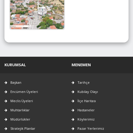
KURUMSAL
MENEMEN
Başkan
Tarihçe
Encümen Üyeleri
Kubilay Olayı
Meclis Üyeleri
İlçe Haritası
Muhtarlıklar
Hastaneler
Müdürlükler
Köylerimiz
Stratejik Planlar
Pazar Yerlerimiz