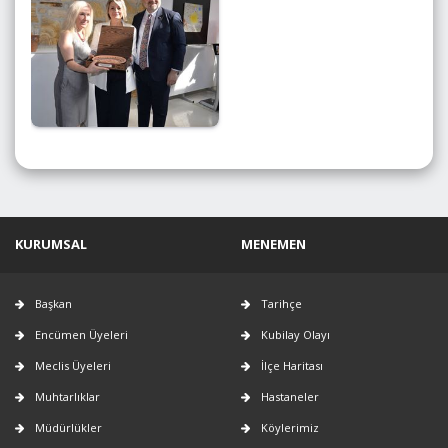
KURUMSAL
MENEMEN
Başkan
Tarihçe
Encümen Üyeleri
Kubilay Olayı
Meclis Üyeleri
İlçe Haritası
Muhtarlıklar
Hastaneler
Müdürlükler
Köylerimiz