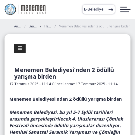
E-Belediye
Anasayfa
Basında Biz
Haberler
Menemen Belediyesi'nden 2 ödüllü yarışma birden
Menemen Belediyesi'nden 2 ödüllü
yarışma birden
17 Temmuz 2025 - 11:14 Güncellenme: 17 Temmuz 2025 - 11:14
Menemen Belediyesi'nden 2 ödüllü yarışma birden
Menemen Belediyesi, bu yıl 5-7 Eylül tarihleri
arasında gerçekleştirilecek 4. Uluslararası Çömlek
Festivali öncesinde ödüllü yarışmalar düzenliyor.
Hemhal Sanatsal Seramik Yarışması ve Çömleğin