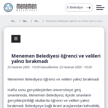
E-Belediye
Anasayfa
Basında Biz
Haberler
Menemen Belediyesi öğrenci ve velileri yalnız bırakmadı
Menemen Belediyesi öğrenci ve velileri
yalnız bırakmadı
23 Haziran 2025 - 10:29 Güncellenme: 23 Haziran 2025 - 10:29
Menemen Belediyesi öğrenci ve velileri yalnız bırakmadı
Hafta sonu gerçekleştirilen üniversiteye giriş
sınavlarında, Menemen Belediyesi, ilçede sınavların
gerçekleştirildiği okullarda öğrenci ve velileri yalnız
bırakmadı. Belediyeye bağlı ikram araçlarından kahvaltılık,