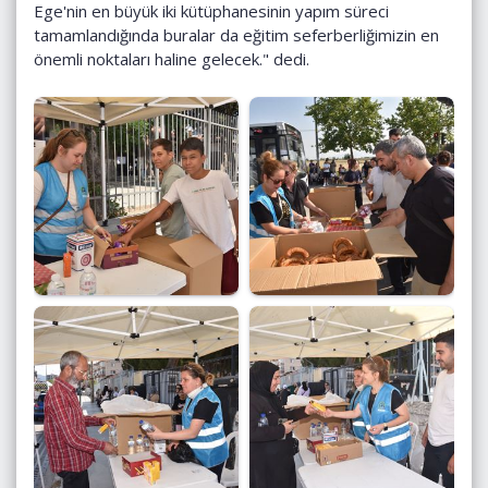
Ege'nin en büyük iki kütüphanesinin yapım süreci
tamamlandığında buralar da eğitim seferberliğimizin en
önemli noktaları haline gelecek." dedi.